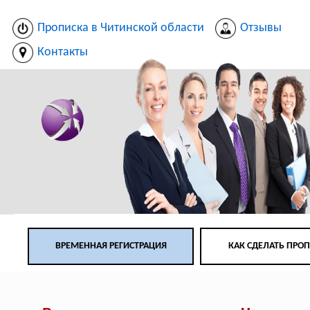
Прописка в Читинской области
Отзывы
Контакты
ВРЕМЕННАЯ РЕГИСТРАЦИЯ
КАК СДЕЛАТЬ ПРО